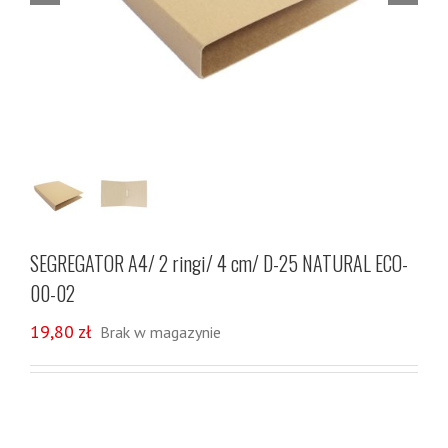
SEGREGATOR A4/ 2 ringi/ 4 cm/ D-25 NATURAL ECO-
00-02
19,80
zł
Brak w magazynie