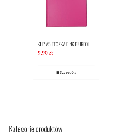
KLIP A5 TECZKA PINK BIURFOL
9,90
zł
Szczegóły
Kategorie produktów