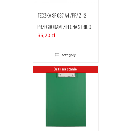
TECZKA SF 037 A4 /PP/ Z 12
PRZEGRODAMI ZIELONA STRIGO
33,20
zł
Szczegóły
Brak na stanie