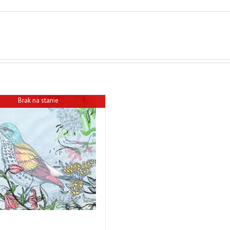
Brak na stanie