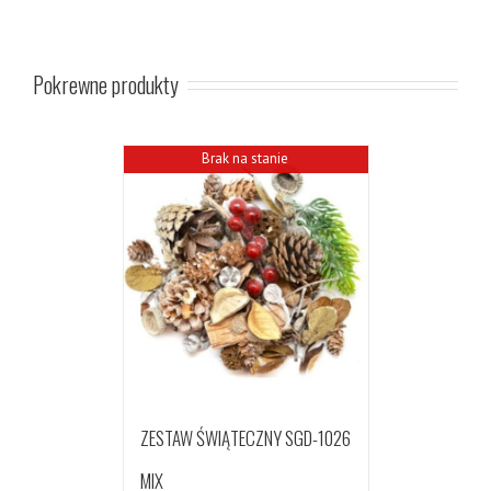
Pokrewne produkty
Brak na stanie
ZESTAW ŚWIĄTECZNY SGD-1026
MIX