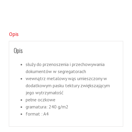
Opis
Opis
służy do przenoszenia i przechowywania
dokumentów w segregatorach
wewnątrz metalowy wąs umieszczony w
dodatkowym pasku tektury zwiększającym
jego wytrzymałość
pełne oczkowe
gramatura: 240 g/m2
format : A4