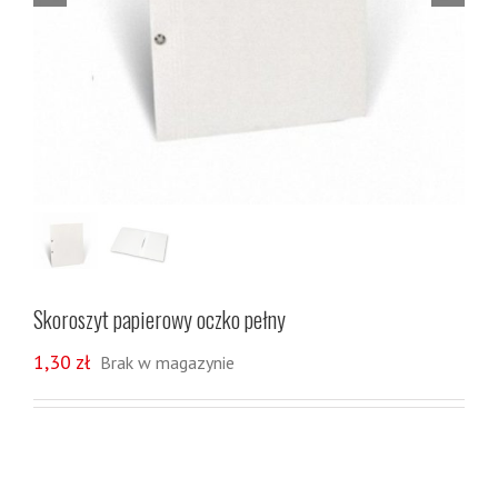
Skoroszyt papierowy oczko pełny
1,30
zł
Brak w magazynie