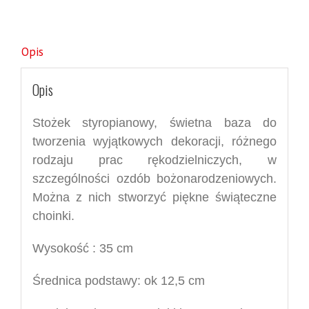
Opis
Opis
Stożek styropianowy, świetna baza do
tworzenia wyjątkowych dekoracji, różnego
rodzaju prac rękodzielniczych, w
szczególności ozdób bożonarodzeniowych.
Można z nich stworzyć piękne świąteczne
choinki.
Wysokość : 35 cm
Średnica podstawy: ok 12,5 cm