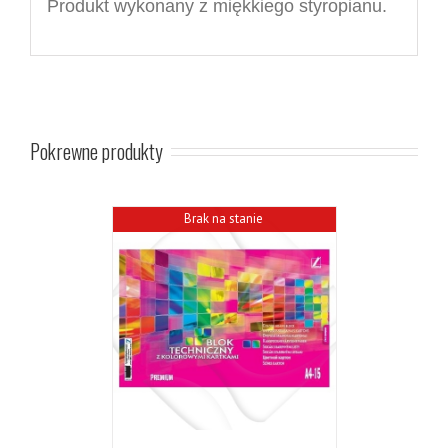
Produkt wykonany z miękkiego styropianu.
Pokrewne produkty
Brak na stanie