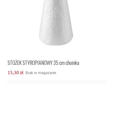
STOŻEK STYROPIANOWY 35 cm choinka
15,30
zł
Brak w magazynie