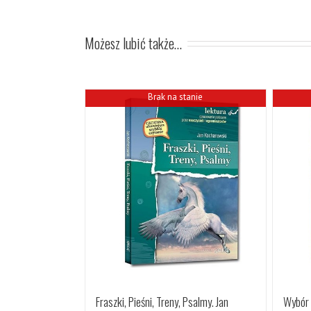
Możesz lubić także…
Brak na stanie
Wybór 
Fraszki, Pieśni, Treny, Psalmy. Jan