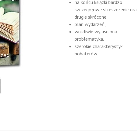
na końcu książki bardzo
szczegółowe streszczenie ora
drugie skrócone,
plan wydarzeń,
wnikliwie wyjaśniona
problematyka,
szerokie charakterystyki
bohaterów.