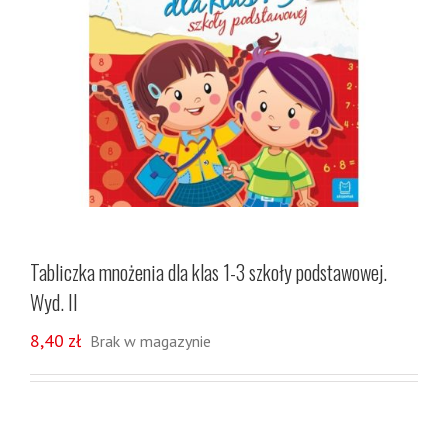
Tabliczka mnożenia dla klas 1-3 szkoły podstawowej.
Wyd. II
8,40
zł
Brak w magazynie