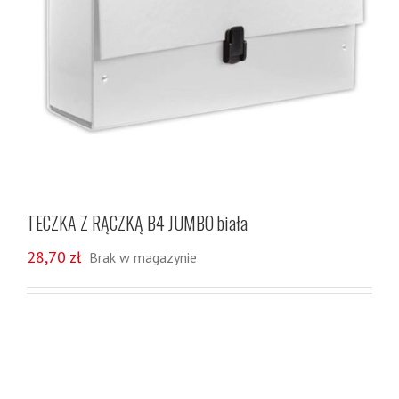
TECZKA Z RĄCZKĄ B4 JUMBO biała
28,70
zł
Brak w magazynie