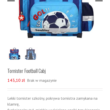
Tornister Football Cabj
143,10
zł
Brak w magazynie
Lekki tornister szkolny, pokrywa tornistra zamykana na
klamrę,