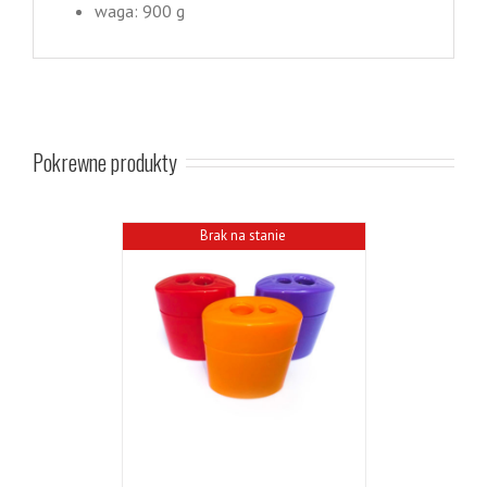
waga: 900 g
Pokrewne produkty
Brak na stanie