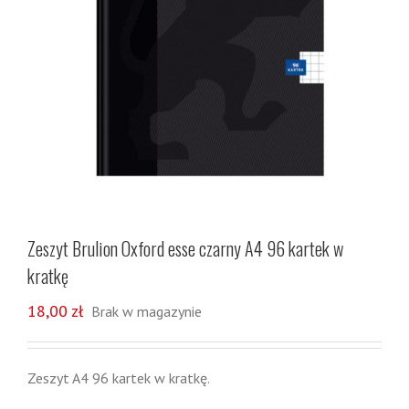
Zeszyt Brulion Oxford esse czarny A4 96 kartek w
kratkę
18,00
zł
Brak w magazynie
Zeszyt A4 96 kartek w kratkę.