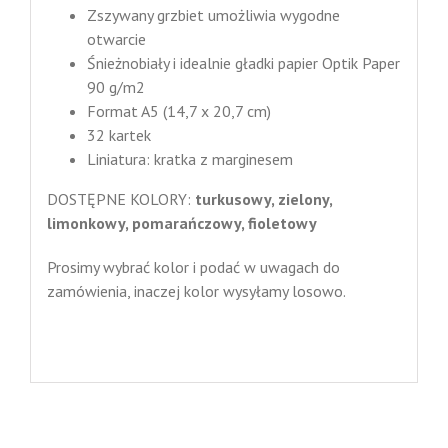
Zszywany grzbiet umożliwia wygodne
otwarcie
Śnieżnobiały i idealnie gładki papier Optik Paper
90 g/m2
Format A5 (14,7 x 20,7 cm)
32 kartek
Liniatura: kratka z marginesem
DOSTĘPNE KOLORY:
turkusowy, zielony,
limonkowy, pomarańczowy, fioletowy
Prosimy wybrać kolor i podać w uwagach do
zamówienia, inaczej kolor wysyłamy losowo.