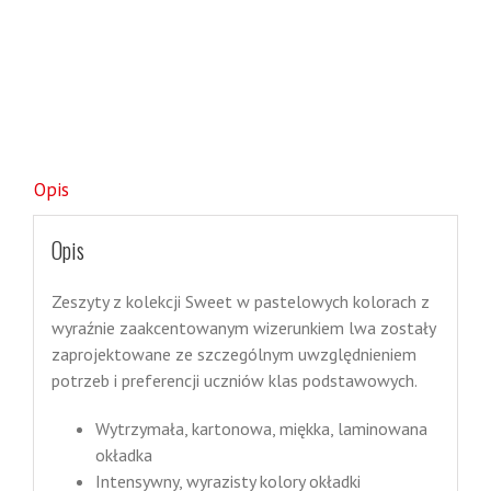
Opis
Opis
Zeszyty z kolekcji Sweet w pastelowych kolorach z
wyraźnie zaakcentowanym wizerunkiem lwa zostały
zaprojektowane ze szczególnym uwzględnieniem
potrzeb i preferencji uczniów klas podstawowych.
Wytrzymała, kartonowa, miękka, laminowana
okładka
Intensywny, wyrazisty kolory okładki