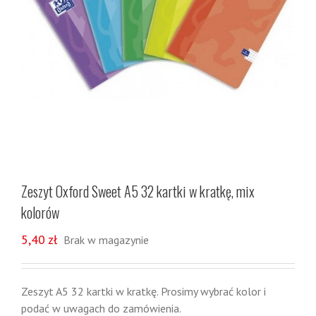
Zeszyt Oxford Sweet A5 32 kartki w kratkę, mix
kolorów
5,40
zł
Brak w magazynie
Zeszyt A5 32 kartki w kratkę. Prosimy wybrać kolor i
podać w uwagach do zamówienia.