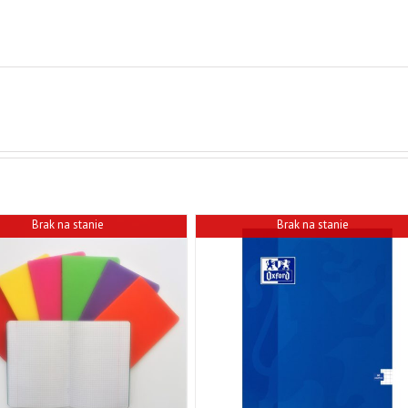
Brak na stanie
Brak na stanie