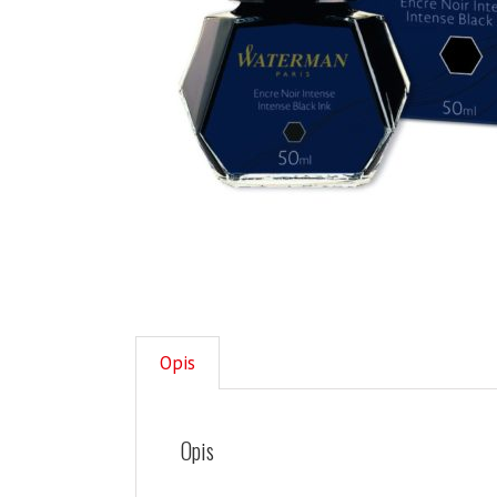
Opis
Opis