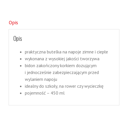
Opis
Opis
praktyczna butelka na napoje zimne i ciepłe
wykonana z wysokiej jakości tworzywa
bidon zakończony korkiem dozującym
i jednocześnie zabezpieczającym przed
wylaniem napoju
idealny do szkoły, na rower czy wycieczkę
pojemność – 450 ml