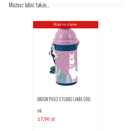
Możesz lubić także…
Brak na stanie
BIDON PASO STUDIO LAMA 500
ml
17,90
zł