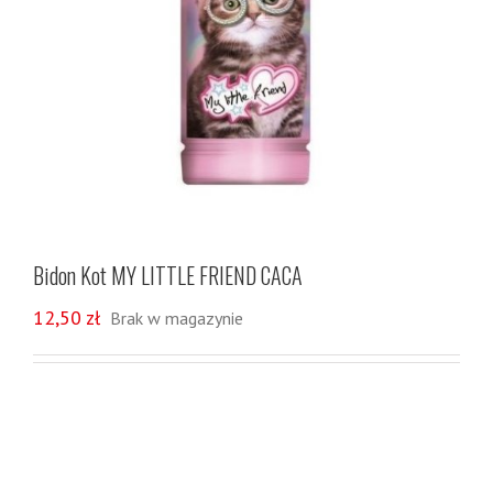
Bidon Kot MY LITTLE FRIEND CACA
12,50
zł
Brak w magazynie