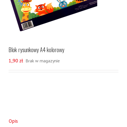
Blok rysunkowy A4 kolorowy
1,90
zł
Brak w magazynie
Opis