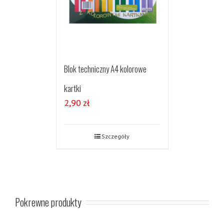
Blok techniczny A4 kolorowe
kartki
2,90
zł
Szczegóły
Pokrewne produkty