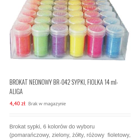
BROKAT NEONOWY BR-042 SYPKI, FIOLKA 14 ml-
ALIGA
4,40
zł
Brak w magazynie
Brokat sypki, 6 kolorów do wyboru
(pomarańczowy, zielony, żółty, różowy fioletowy,