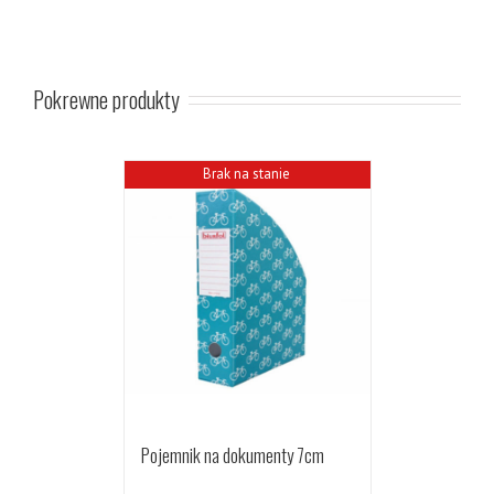
Pokrewne produkty
Brak na stanie
Pojemnik na dokumenty 7cm