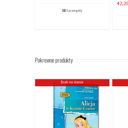
42,2
Szczegóły
Pokrewne produkty
Brak na stanie