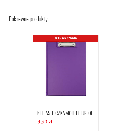
Pokrewne produkty
Brak na stanie
KLIP A5 TECZKA VIOLET BIURFOL
9,90
zł