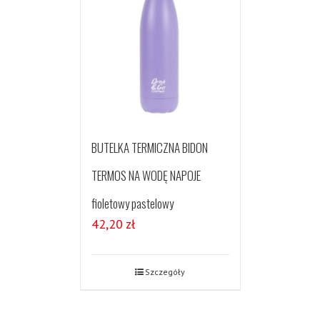
BUTELKA TERMICZNA BIDON
TERMOS NA WODĘ NAPOJE
fioletowy pastelowy
42,20
zł
Szczegóły