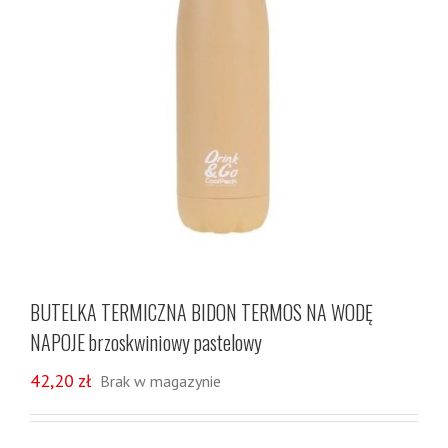
BUTELKA TERMICZNA BIDON TERMOS NA WODĘ
NAPOJE brzoskwiniowy pastelowy
42,20
zł
Brak w magazynie