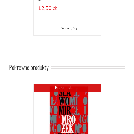
12,30
zł
Szczegóły
Pokrewne produkty
Brak na stanie