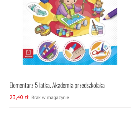
Elementarz 5 latka. Akademia przedszkolaka
23,40
zł
Brak w magazynie