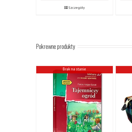
Szczegóły
Pokrewne produkty
Brak na stanie