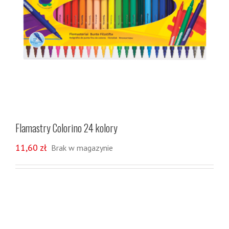
Flamastry Colorino 24 kolory
11,60
zł
Brak w magazynie