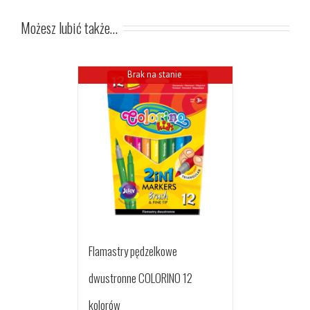
Możesz lubić także…
Brak na stanie
Flamastry pędzelkowe
dwustronne COLORINO 12
kolorów