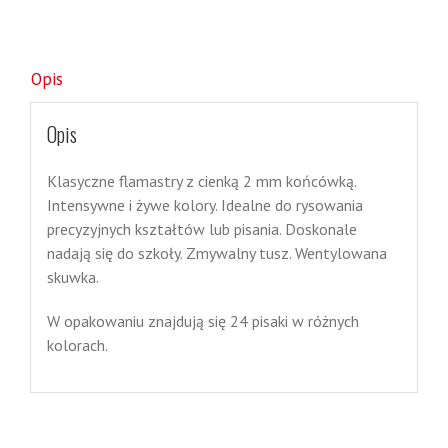
Opis
Opis
Klasyczne flamastry z cienką 2 mm końcówką.
Intensywne i żywe kolory. Idealne do rysowania
precyzyjnych kształtów lub pisania. Doskonale
nadają się do szkoły. Zmywalny tusz. Wentylowana
skuwka.
W opakowaniu znajdują się 24 pisaki w różnych
kolorach.