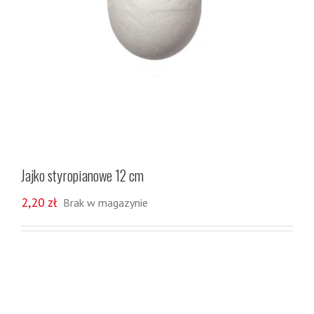
Jajko styropianowe 12 cm
2,20
zł
Brak w magazynie