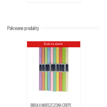
Pokrewne produkty
Brak na stanie
BIBUŁA MARSZCZONA CREPE