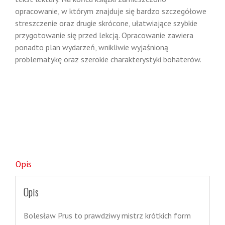
opracowanie, w którym znajduje się bardzo szczegółowe
streszczenie oraz drugie skrócone, ułatwiające szybkie
przygotowanie się przed lekcją. Opracowanie zawiera
ponadto plan wydarzeń, wnikliwie wyjaśnioną
problematykę oraz szerokie charakterystyki bohaterów.
Opis
Opis
Bolesław Prus to prawdziwy mistrz krótkich form