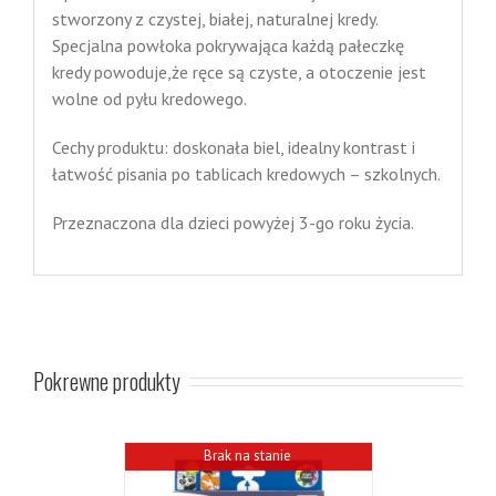
stworzony z czystej, białej, naturalnej kredy.
Specjalna powłoka pokrywająca każdą pałeczkę
kredy powoduje,że ręce są czyste, a otoczenie jest
wolne od pyłu kredowego.
Cechy produktu: doskonała biel, idealny kontrast i
łatwość pisania po tablicach kredowych – szkolnych.
Przeznaczona dla dzieci powyżej 3-go roku życia.
Pokrewne produkty
Brak na stanie