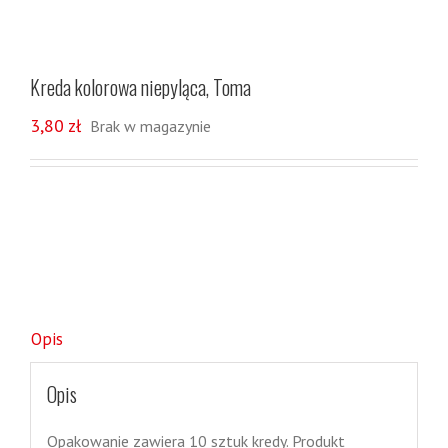
Kreda kolorowa niepyląca, Toma
3,80
zł
Brak w magazynie
Opis
Opis
Opakowanie zawiera 10 sztuk kredy. Produkt