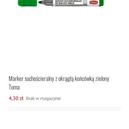
Marker suchościeralny z okrągłą końcówką zielony
Toma
4,30
zł
Brak w magazynie