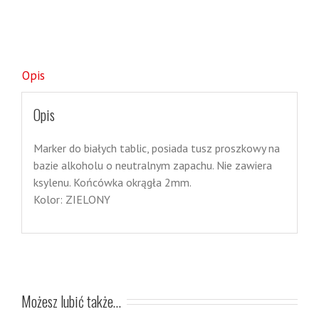
Opis
Opis
Marker do białych tablic, posiada tusz proszkowy na
bazie alkoholu o neutralnym zapachu. Nie zawiera
ksylenu. Końcówka okrągła 2mm.
Kolor: ZIELONY
Możesz lubić także…