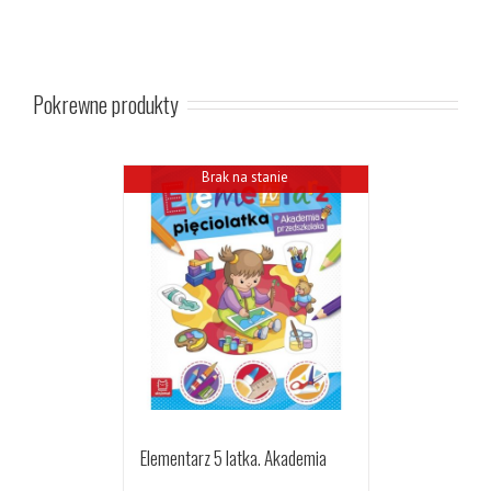
Pokrewne produkty
Brak na stanie
Elementarz 5 latka. Akademia