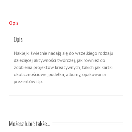
Opis
Opis
Naklejki świetnie nadają się do wszelkiego rodzaju
dziecięcej aktywności twórczej, jak również do
zdobienia projektów kreatywnych, takich jak kartki
okolicznościowe, pudełka, albumy, opakowania
prezentów itp.
Możesz lubić także…