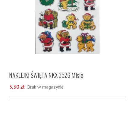
NAKLEJKI ŚWIĘTA NKX 3526 Misie
3,30
zł
Brak w magazynie