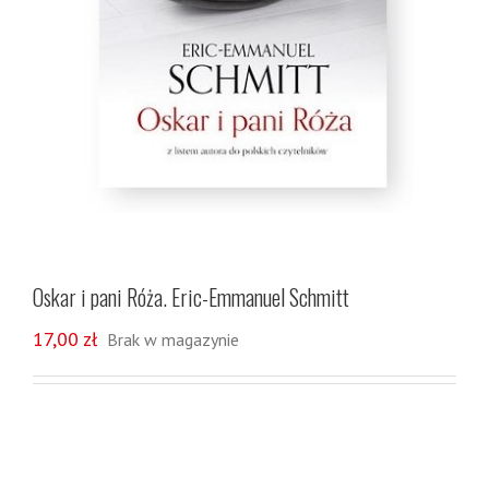
Oskar i pani Róża. Eric-Emmanuel Schmitt
17,00
zł
Brak w magazynie