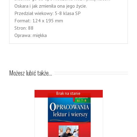
Oskara i jak zmieniła ona jego życie.
Przedział wiekowy: 5-8 klasa SP
Format: 124 x 195 mm
Stron: 88
Oprawa: miękka
Możesz lubić także…
Brak na stanie