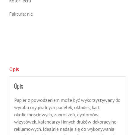
Kolor: ecru
Faktura: nici
Opis
Opis
Papier z powodzeniem może być wykorzystywany do
wyrobu oryginalnych pudełek, okładek, kart
okolicznościowych, zaproszeń, dyplomów,
wizytówek, kalendarzy i innych druków dekoracyjno-
reklamowych. Idealnie nadaje się do wykonywania