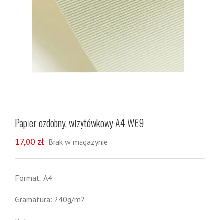
Papier ozdobny, wizytówkowy A4 W69
17,00
zł
Brak w magazynie
Format: A4
Gramatura: 240g/m2