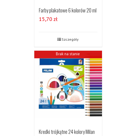
Farby plakatowe 6 kolorów 20 ml
15,70
zł
Szczegóły
Brak na stanie
Kredki trójkątne 24 kolory Milan