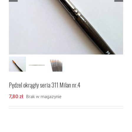
Pędzel okrągły seria 311 Milan nr.4
7,80
zł
Brak w magazynie