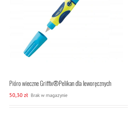
Pióro wieczne Griffix®Pelikan dla leworęcznych
50,30
zł
Brak w magazynie