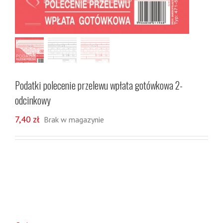
Podatki polecenie przelewu wpłata gotówkowa 2-
odcinkowy
7,40
zł
Brak w magazynie