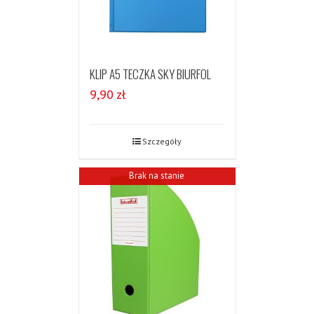
KLIP A5 TECZKA SKY BIURFOL
9,90
zł
Szczegóły
Brak na stanie