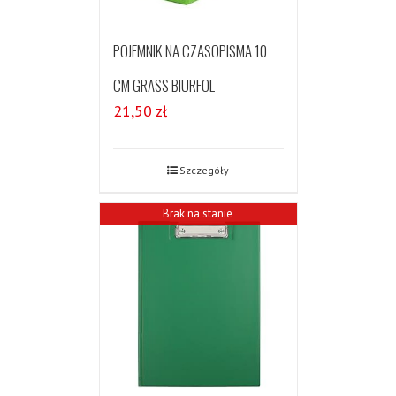
POJEMNIK NA CZASOPISMA 10
CM GRASS BIURFOL
21,50
zł
Szczegóły
Brak na stanie