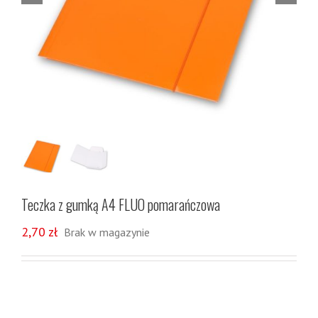
Teczka z gumką A4 FLUO pomarańczowa
2,70
zł
Brak w magazynie