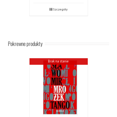
Szczegóły
Pokrewne produkty
Brak na stanie