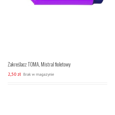
Zakreślacz TOMA, Mistral fioletowy
2,50
zł
Brak w magazynie