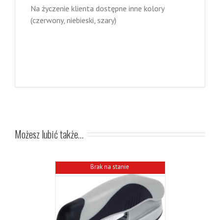
Na życzenie klienta dostępne inne kolory
(czerwony, niebieski, szary)
Możesz lubić także…
Brak na stanie