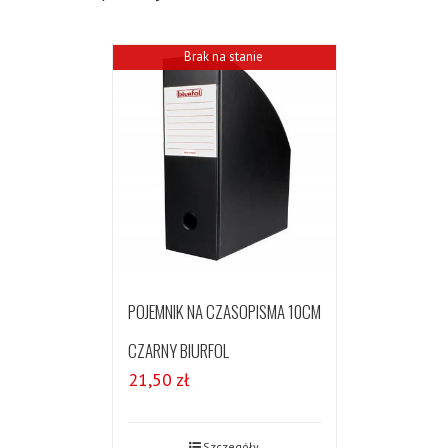
Brak na stanie
POJEMNIK NA CZASOPISMA 10CM
CZARNY BIURFOL
21,50
zł
Szczegóły