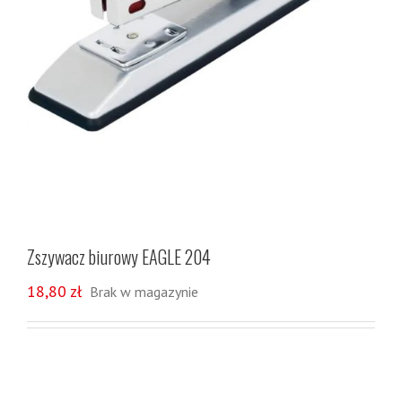
Zszywacz biurowy EAGLE 204
18,80
zł
Brak w magazynie