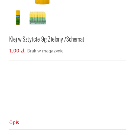
Klej w Sztyfcie 9g Zielony /Schemat
1,00
zł
Brak w magazynie
Opis