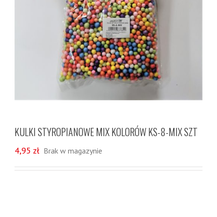
KULKI STYROPIANOWE MIX KOLORÓW KS-8-MIX SZT
4,95
zł
Brak w magazynie