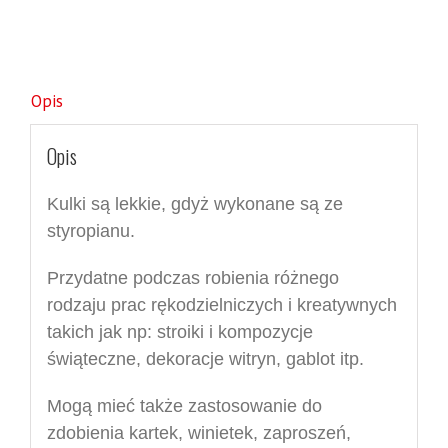
Opis
Opis
Kulki są lekkie, gdyż wykonane są ze
styropianu.
Przydatne podczas robienia różnego
rodzaju prac rękodzielniczych i kreatywnych
takich jak np: stroiki i kompozycje
świąteczne, dekoracje witryn, gablot itp.
Mogą mieć także zastosowanie do
zdobienia kartek, winietek, zaproszeń,