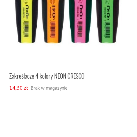
Zakreślacze 4 kolory NEON CRESCO
14,30
zł
Brak w magazynie