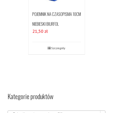
POJEMNIK NA CZASOPISMA 10CM
NIEBIESKI BIURFOL
21,50
zł
Szczegóły
Kategorie produktów
