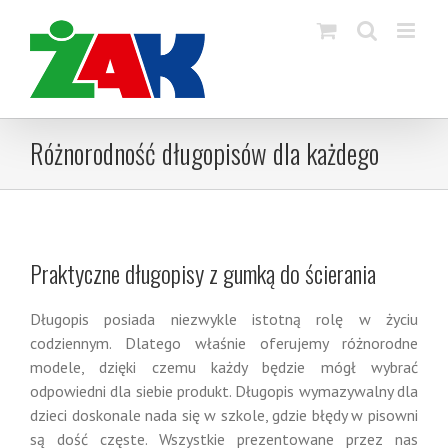
Skip
to
content
Różnorodność długopisów dla każdego
Praktyczne długopisy z gumką do ścierania
Długopis posiada niezwykle istotną rolę w życiu
codziennym. Dlatego właśnie oferujemy różnorodne
modele, dzięki czemu każdy będzie mógł wybrać
odpowiedni dla siebie produkt. Długopis wymazywalny dla
dzieci doskonale nada się w szkole, gdzie błędy w pisowni
są dość częste. Wszystkie prezentowane przez nas