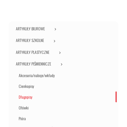
ARTYKUŁY BIUROWE
ARTYKUŁY SZKOLNE
ARTYKUŁY PLASTYCZNE
ARTYKUŁY PIŚMIENNICZE
Akcesoria/naboje/wkłady
Cienkopisy
Długopisy
Ołówki
Pióra